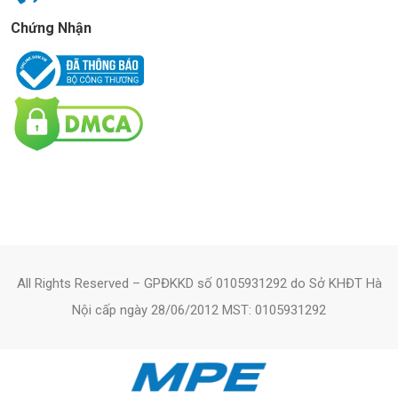
Chứng Nhận
All Rights Reserved – GPĐKKD số 0105931292 do Sở KHĐT Hà
Nội cấp ngày 28/06/2012 MST: 0105931292