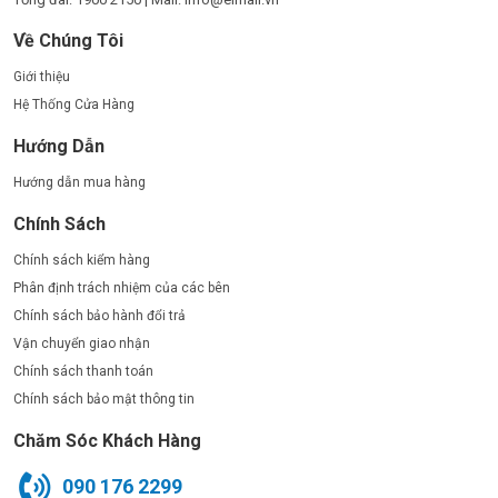
Về Chúng Tôi
Giới thiệu
Hệ Thống Cửa Hàng
Hướng Dẫn
Hướng dẫn mua hàng
Chính Sách
Chính sách kiểm hàng
Phân định trách nhiệm của các bên
Chính sách bảo hành đổi trả
Vận chuyển giao nhận
Chính sách thanh toán
Chính sách bảo mật thông tin
Chăm Sóc Khách Hàng
090 176 2299