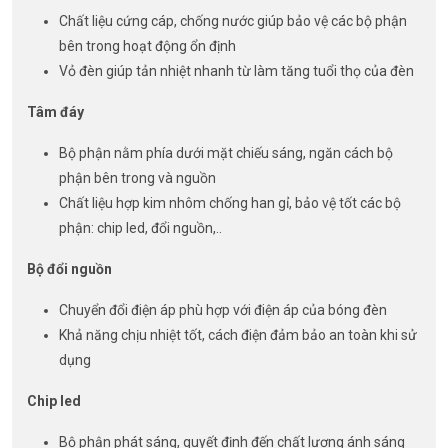
Chất liệu cứng cáp, chống nước giúp bảo vệ các bộ phận
bên trong hoạt động ổn định
Vỏ đèn giúp tản nhiệt nhanh từ làm tăng tuổi thọ của đèn
Tâm đáy
Bộ phận nằm phía dưới mặt chiếu sáng, ngăn cách bộ
phận bên trong và nguồn
Chất liệu hợp kim nhôm chống han gỉ, bảo vệ tốt các bộ
phận: chip led, đổi nguồn,..
Bộ đổi nguồn
Chuyển đổi điện áp phù hợp với điện áp của bóng đèn
Khả năng chịu nhiệt tốt, cách điện đảm bảo an toàn khi sử
dụng
Chip led
Bộ phận phát sáng, quyết định đến chất lượng ánh sáng