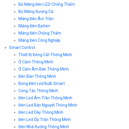
Bộ Máng Đèn LED Chống Thấm
Bộ Máng Xương Cá
Máng Đèn Âm Trần
Máng Đèn Batten
Máng Đèn Chống Thấm
Máng Đèn Công Nghiệp
Smart Control
Thiết Bị Đóng Cắt Thông Minh
Ổ Cắm Thông Minh
Ổ Cắm Âm Bàn Thông Minh
Đèn Bàn Thông Minh
Bóng Đèn Led Bulb Smart
Công Tắc Thông Minh
Đèn Led Âm Trần Thông Minh
Đèn Led Bán Nguyệt Thông Minh
Đèn Led Dây Thông Minh
Đèn Led Ốp Trần Thông Minh
Đèn Nhà Xưởng Thông Minh