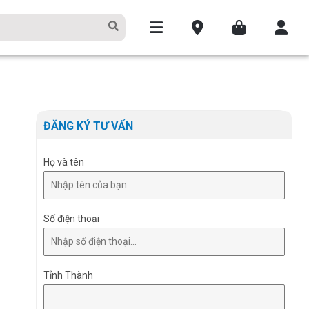
ĐĂNG KÝ TƯ VẤN
Họ và tên
Số điện thoại
Tỉnh Thành