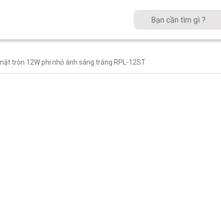
mặt tròn 12W phi nhỏ ánh sáng trắng RPL-12ST