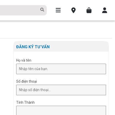
ĐĂNG KÝ TƯ VẤN
Họ và tên
Số điện thoại
Tỉnh Thành