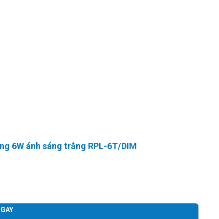
sáng 6W ánh sáng trắng RPL-6T/DIM
GAY