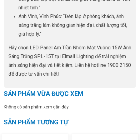
nhiệt tình.”
Anh Vinh, Vĩnh Phúc: “Đèn lắp ở phòng khách, ánh
sáng trắng làm không gian hiện đại, chất lượng tốt,
giá hợp lý.”
Hãy chọn LED Panel Âm Trần Nhôm Mặt Vuông 15W Ánh
Sáng Trắng SPL-15T tại Elmall Lighting để trải nghiệm
ánh sáng hiện đại và tiết kiệm. Liên hệ hotline 1900 2150
để được tư vấn chi tiết!
SẢN PHẨM VỪA ĐƯỢC XEM
Không có sản phẩm xem gần đây
SẢN PHẨM TƯƠNG TỰ