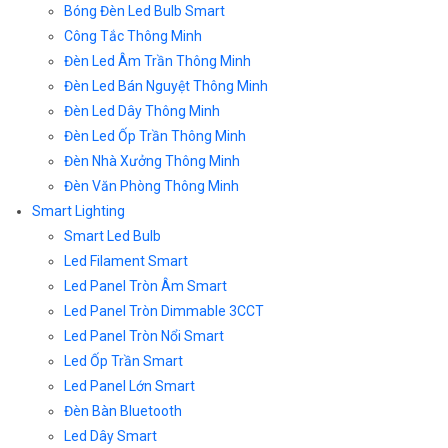
Bóng Đèn Led Bulb Smart
Công Tắc Thông Minh
Đèn Led Âm Trần Thông Minh
Đèn Led Bán Nguyệt Thông Minh
Đèn Led Dây Thông Minh
Đèn Led Ốp Trần Thông Minh
Đèn Nhà Xưởng Thông Minh
Đèn Văn Phòng Thông Minh
Smart Lighting
Smart Led Bulb
Led Filament Smart
Led Panel Tròn Âm Smart
Led Panel Tròn Dimmable 3CCT
Led Panel Tròn Nổi Smart
Led Ốp Trần Smart
Led Panel Lớn Smart
Đèn Bàn Bluetooth
Led Dây Smart