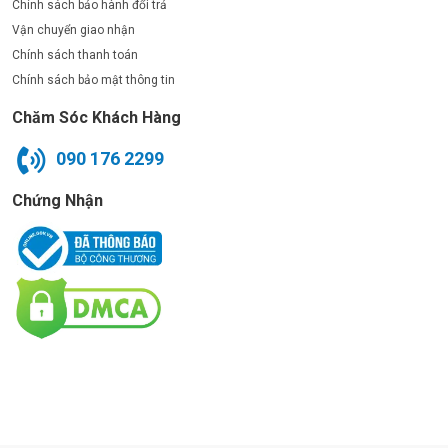
Chính sách bảo hành đổi trả
Vận chuyển giao nhận
Chính sách thanh toán
Chính sách bảo mật thông tin
Chăm Sóc Khách Hàng
090 176 2299
Chứng Nhận