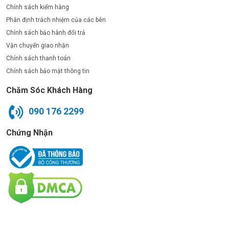
Chính sách kiểm hàng
Phân định trách nhiệm của các bên
Chính sách bảo hành đổi trả
Vận chuyển giao nhận
Chính sách thanh toán
Chính sách bảo mật thông tin
Chăm Sóc Khách Hàng
090 176 2299
Chứng Nhận