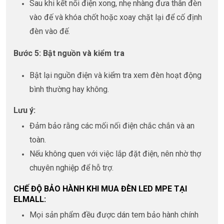
Sau khi kết nối điện xong, nhẹ nhàng đưa thân đèn
vào đế và khóa chốt hoặc xoay chặt lại để cố định
đèn vào đế.
Bước 5: Bật nguồn và kiểm tra
Bật lại nguồn điện và kiểm tra xem đèn hoạt động
bình thường hay không.
Lưu ý:
Đảm bảo rằng các mối nối điện chắc chắn và an
toàn.
Nếu không quen với việc lắp đặt điện, nên nhờ thợ
chuyên nghiệp để hỗ trợ.
CHẾ ĐỘ BẢO HÀNH KHI MUA ĐÈN LED MPE TẠI
ELMALL:
Mọi sản phẩm đều được dán tem bảo hành chính