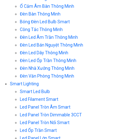
Ổ Cắm Âm Bàn Thông Minh
Đèn Bàn Thông Minh
Bóng Đèn Led Bulb Smart
Công Tắc Thông Minh
Đèn Led Âm Trần Thông Minh
Đèn Led Bán Nguyệt Thông Minh
Đèn Led Dây Thông Minh
Đèn Led Ốp Trần Thông Minh
Đèn Nhà Xưởng Thông Minh
Đèn Văn Phòng Thông Minh
Smart Lighting
Smart Led Bulb
Led Filament Smart
Led Panel Tròn Âm Smart
Led Panel Tròn Dimmable 3CCT
Led Panel Tròn Nổi Smart
Led Ốp Trần Smart
Led Panel Lớn Smart