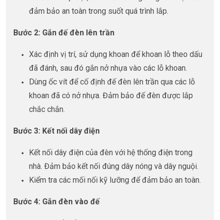
đảm bảo an toàn trong suốt quá trình lắp.
Bước 2: Gắn đế đèn lên trần
Xác định vị trí, sử dụng khoan để khoan lỗ theo dấu
đã đánh, sau đó gắn nở nhựa vào các lỗ khoan.
Dùng ốc vít để cố định đế đèn lên trần qua các lỗ
khoan đã có nở nhựa. Đảm bảo đế đèn được lắp
chắc chắn.
Bước 3: Kết nối dây điện
Kết nối dây điện của đèn với hệ thống điện trong
nhà. Đảm bảo kết nối đúng dây nóng và dây nguội.
Kiểm tra các mối nối kỹ lưỡng để đảm bảo an toàn.
Bước 4: Gắn đèn vào đế