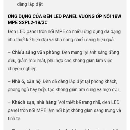
dàng lắp đặt.
ỨNG DỤNG CỦA ĐÈN LED PANEL VUÔNG ỐP NỔI 18W
MPE SSPL2-18/3C
Đèn LED panel tròn nổi MPE có nhiều ứng dụng đa dạng
nhờ thiết kế hiện đại và khả năng chiếu sáng hiệu quả:
– Chiếu sáng văn phòng
: Đèn mang lại ánh sáng đồng
đều, giảm mỏi mắt, phù hợp cho không gian làm việc
chuyên nghiệp.
– Nhà ở, căn hộ
: Đèn dễ dàng lắp đặt tại phòng khách,
phòng ngủ hay bếp, tạo không gian ấm cúng và hiện đại.
– Khách sạn, nhà hàng
: Với thiết kế trang nhã, đèn LED
panel tròn nổi MPE làm nổi bật không gian sang trọng và
tinh tế.