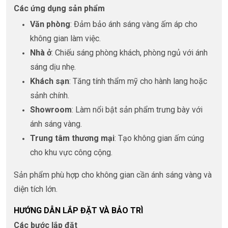
Các ứng dụng sản phẩm
Văn phòng
: Đảm bảo ánh sáng vàng ấm áp cho
không gian làm việc.
Nhà ở
: Chiếu sáng phòng khách, phòng ngủ với ánh
sáng dịu nhẹ.
Khách sạn
: Tăng tính thẩm mỹ cho hành lang hoặc
sảnh chính.
Showroom
: Làm nổi bật sản phẩm trưng bày với
ánh sáng vàng.
Trung tâm thương mại
: Tạo không gian ấm cúng
cho khu vực công cộng.
Sản phẩm phù hợp cho không gian cần ánh sáng vàng và
diện tích lớn.
HƯỚNG DẪN LẮP ĐẶT VÀ BẢO TRÌ
Các bước lắp đặt