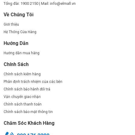
Tổng đài: 1900 2150 | Mail: info@elmall.vn
Về Chúng Tôi
Giới thiệu
Hệ Thống Cửa Hàng
Hướng Dẫn
Hướng dẫn mua hàng
Chính Sách
Chính sách kiểm hàng
Phân định trách nhiệm của các bên
Chính sách bảo hành đổi trả
Vận chuyển giao nhận
Chính sách thanh toán
Chính sách bảo mật thông tin
Chăm Sóc Khách Hàng