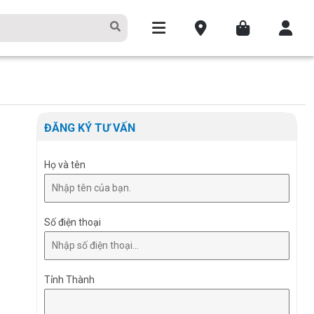
ĐĂNG KÝ TƯ VẤN
Họ và tên
Số điện thoại
Tỉnh Thành