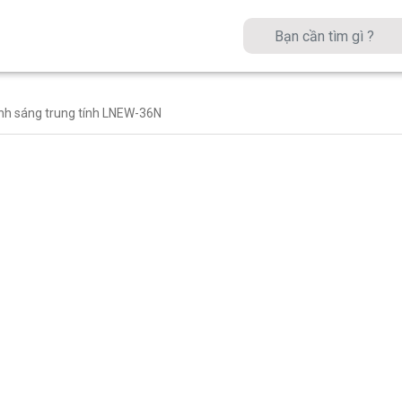
nh sáng trung tính LNEW-36N