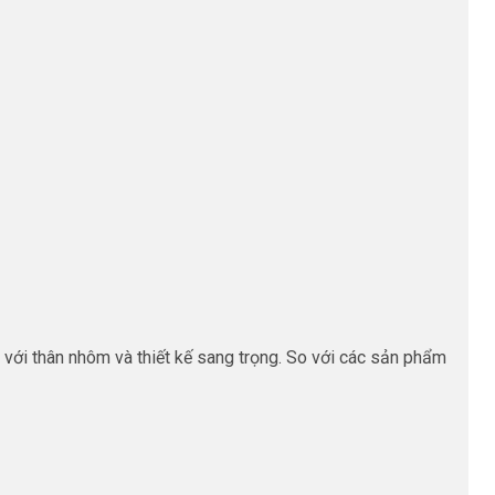
với thân nhôm và thiết kế sang trọng. So với các sản phẩm