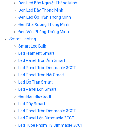
Đèn Led Bán Nguyệt Thông Minh
Đèn Led Dây Thông Minh
Đèn Led Ốp Trần Thông Minh
Đèn Nhà Xưởng Thông Minh
Đèn Văn Phòng Thông Minh
Smart Lighting
Smart Led Bulb
Led Filament Smart
Led Panel Tròn Âm Smart
Led Panel Tròn Dimmable 3CCT
Led Panel Tròn Nổi Smart
Led Ốp Trần Smart
Led Panel Lớn Smart
Đèn Bàn Bluetooth
Led Dây Smart
Led Panel Tròn Dimmable 3CCT
Led Panel Lớn Dimmable 3CCT
Led Tube Nhôm T8 Dimmable 3CCT