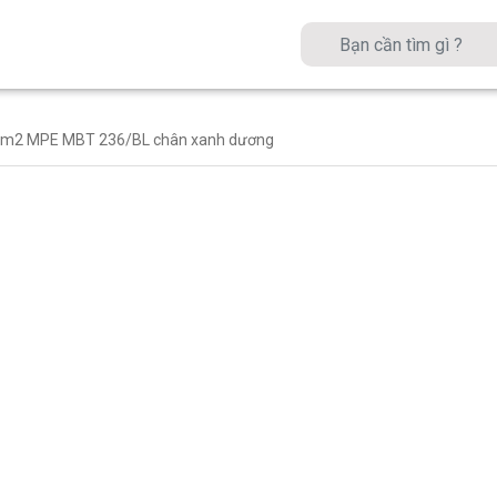
1m2 MPE MBT 236/BL chân xanh dương