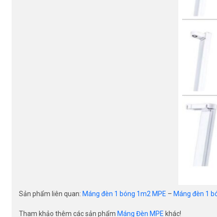
Sản phẩm liên quan:
Máng đèn 1 bóng 1m2 MPE
–
Máng đèn 1 
Tham khảo thêm các sản phẩm
Máng Đèn MPE
khác!