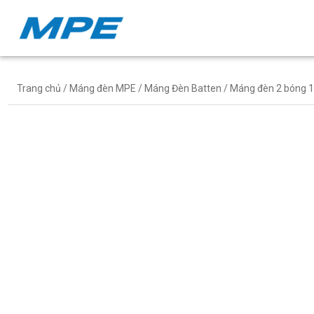
Trang chủ
/
Máng đèn MPE
/
Máng Đèn Batten
/ Máng đèn 2 bóng 