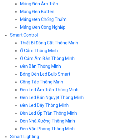
Máng Đèn Âm Trần
Máng Đèn Batten
Máng Đèn Chống Thấm
Máng Đèn Công Nghiệp
Smart Control
Thiết Bị Đóng Cắt Thông Minh
Ổ Cắm Thông Minh
Ổ Cắm Âm Bàn Thông Minh
Đèn Bàn Thông Minh
Bóng Đèn Led Bulb Smart
Công Tắc Thông Minh
Đèn Led Âm Trần Thông Minh
Đèn Led Bán Nguyệt Thông Minh
Đèn Led Dây Thông Minh
Đèn Led Ốp Trần Thông Minh
Đèn Nhà Xưởng Thông Minh
Đèn Văn Phòng Thông Minh
Smart Lighting