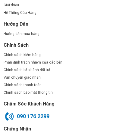
Giới thiệu
Hệ Thống Cửa Hàng
Hướng Dẫn
Hướng dẫn mua hàng
Chính Sách
Chính sách kiểm hàng
Phân định trách nhiệm của các bên
Chính sách bảo hành đổi trả
Vận chuyển giao nhận
Chính sách thanh toán
Chính sách bảo mật thông tin
Chăm Sóc Khách Hàng
090 176 2299
Chứng Nhận