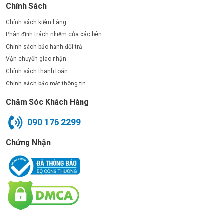
Chính Sách
Chính sách kiểm hàng
Phân định trách nhiệm của các bên
Chính sách bảo hành đổi trả
Vận chuyển giao nhận
Chính sách thanh toán
Chính sách bảo mật thông tin
Chăm Sóc Khách Hàng
090 176 2299
Chứng Nhận