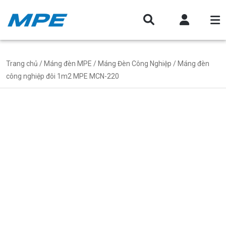
Trang chủ
/
Máng đèn MPE
/
Máng Đèn Công Nghiệp
/ Máng đèn
công nghiệp đôi 1m2 MPE MCN-220