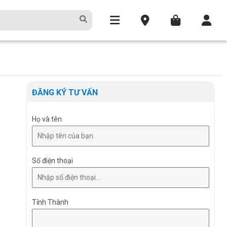
ĐĂNG KÝ TƯ VẤN
Họ và tên
Số điện thoại
Tỉnh Thành