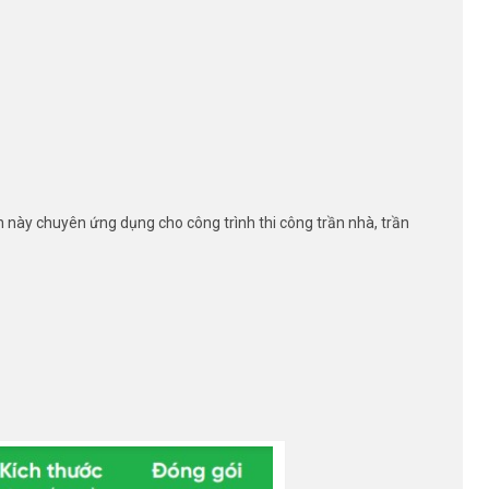
 này chuyên ứng dụng cho công trình thi công trần nhà, trần