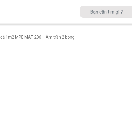
 cá 1m2 MPE MAT 236 – Âm trần 2 bóng