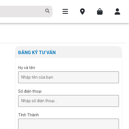
ĐĂNG KÝ TƯ VẤN
Họ và tên
Số điện thoại
Tỉnh Thành