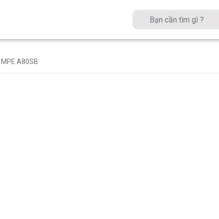
ao MPE A80SB