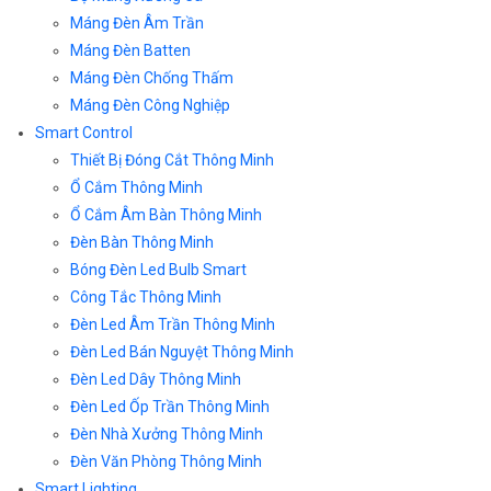
Máng Đèn Âm Trần
Máng Đèn Batten
Máng Đèn Chống Thấm
Máng Đèn Công Nghiệp
Smart Control
Thiết Bị Đóng Cắt Thông Minh
Ổ Cắm Thông Minh
Ổ Cắm Âm Bàn Thông Minh
Đèn Bàn Thông Minh
Bóng Đèn Led Bulb Smart
Công Tắc Thông Minh
Đèn Led Âm Trần Thông Minh
Đèn Led Bán Nguyệt Thông Minh
Đèn Led Dây Thông Minh
Đèn Led Ốp Trần Thông Minh
Đèn Nhà Xưởng Thông Minh
Đèn Văn Phòng Thông Minh
Smart Lighting