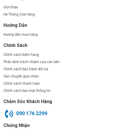
Giới thiệu
Hệ Thống Cửa Hàng
Hướng Dẫn
Hướng dẫn mua hàng
Chính Sách
Chính sách kiểm hàng
Phân định trách nhiệm của các bên
Chính sách bảo hành đổi trả
Vận chuyển giao nhận
Chính sách thanh toán
Chính sách bảo mật thông tin
Chăm Sóc Khách Hàng
090 176 2299
Chứng Nhận