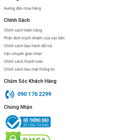
Hướng dẫn mua hàng
Chính Sách
Chính sách kiểm hàng
Phân định trách nhiệm của các bên
Chính sách bảo hành đổi trả
Vận chuyển giao nhận
Chính sách thanh toán
Chính sách bảo mật thông tin
Chăm Sóc Khách Hàng
090 176 2299
Chứng Nhận