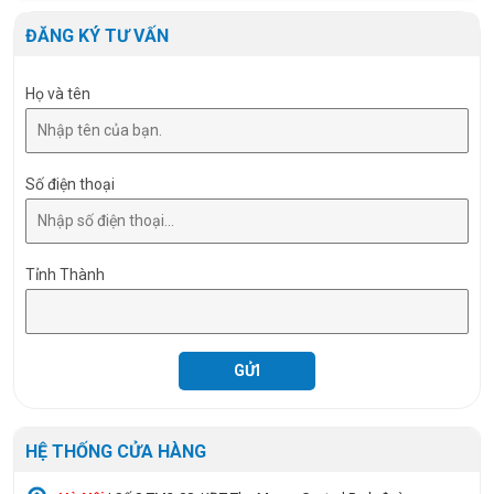
ĐĂNG KÝ TƯ VẤN
Họ và tên
Số điện thoại
Tỉnh Thành
HỆ THỐNG CỬA HÀNG