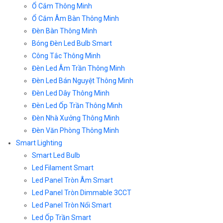
Ổ Cắm Thông Minh
Ổ Cắm Âm Bàn Thông Minh
Đèn Bàn Thông Minh
Bóng Đèn Led Bulb Smart
Công Tắc Thông Minh
Đèn Led Âm Trần Thông Minh
Đèn Led Bán Nguyệt Thông Minh
Đèn Led Dây Thông Minh
Đèn Led Ốp Trần Thông Minh
Đèn Nhà Xưởng Thông Minh
Đèn Văn Phòng Thông Minh
Smart Lighting
Smart Led Bulb
Led Filament Smart
Led Panel Tròn Âm Smart
Led Panel Tròn Dimmable 3CCT
Led Panel Tròn Nổi Smart
Led Ốp Trần Smart