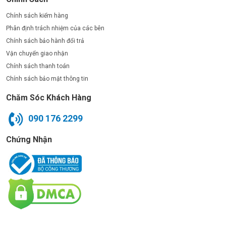
Chính sách kiểm hàng
Phân định trách nhiệm của các bên
Chính sách bảo hành đổi trả
Vận chuyển giao nhận
Chính sách thanh toán
Chính sách bảo mật thông tin
Chăm Sóc Khách Hàng
090 176 2299
Chứng Nhận