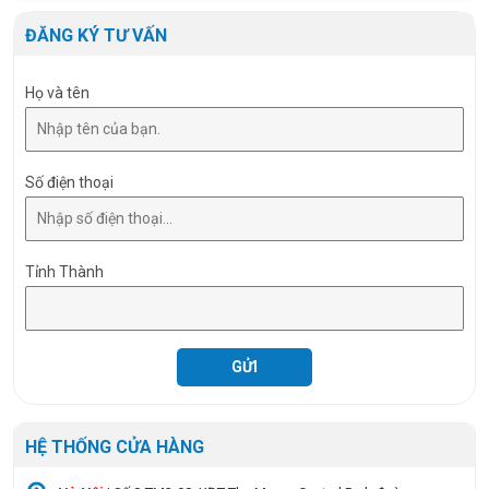
ĐĂNG KÝ TƯ VẤN
Họ và tên
Số điện thoại
Tỉnh Thành
HỆ THỐNG CỬA HÀNG