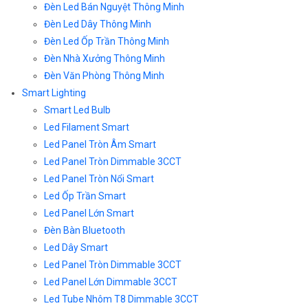
Đèn Led Bán Nguyệt Thông Minh
Đèn Led Dây Thông Minh
Đèn Led Ốp Trần Thông Minh
Đèn Nhà Xưởng Thông Minh
Đèn Văn Phòng Thông Minh
Smart Lighting
Smart Led Bulb
Led Filament Smart
Led Panel Tròn Âm Smart
Led Panel Tròn Dimmable 3CCT
Led Panel Tròn Nổi Smart
Led Ốp Trần Smart
Led Panel Lớn Smart
Đèn Bàn Bluetooth
Led Dây Smart
Led Panel Tròn Dimmable 3CCT
Led Panel Lớn Dimmable 3CCT
Led Tube Nhôm T8 Dimmable 3CCT