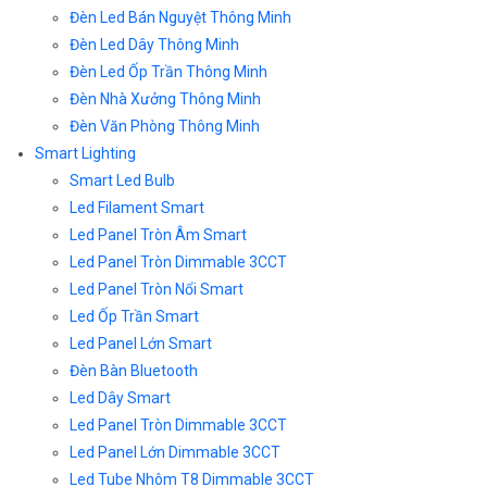
Đèn Led Bán Nguyệt Thông Minh
Đèn Led Dây Thông Minh
Đèn Led Ốp Trần Thông Minh
Đèn Nhà Xưởng Thông Minh
Đèn Văn Phòng Thông Minh
Smart Lighting
Smart Led Bulb
Led Filament Smart
Led Panel Tròn Âm Smart
Led Panel Tròn Dimmable 3CCT
Led Panel Tròn Nổi Smart
Led Ốp Trần Smart
Led Panel Lớn Smart
Đèn Bàn Bluetooth
Led Dây Smart
Led Panel Tròn Dimmable 3CCT
Led Panel Lớn Dimmable 3CCT
Led Tube Nhôm T8 Dimmable 3CCT