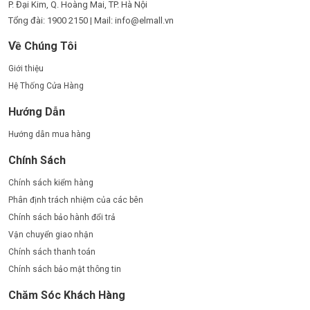
P. Đại Kim, Q. Hoàng Mai, TP. Hà Nội
Tổng đài: 1900 2150 | Mail: info@elmall.vn
Về Chúng Tôi
Giới thiệu
Hệ Thống Cửa Hàng
Hướng Dẫn
Hướng dẫn mua hàng
Chính Sách
Chính sách kiểm hàng
Phân định trách nhiệm của các bên
Chính sách bảo hành đổi trả
Vận chuyển giao nhận
Chính sách thanh toán
Chính sách bảo mật thông tin
Chăm Sóc Khách Hàng