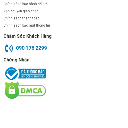
Chính sách bảo hành đổi trả
Vận chuyển giao nhận
Chính sách thanh toán
Chính sách bảo mật thông tin
Chăm Sóc Khách Hàng
090 176 2299
Chứng Nhận