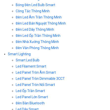
Bóng Đèn Led Bulb Smart
Công Tắc Thông Minh
Đèn Led Âm Trần Thông Minh
Đèn Led Bán Nguyệt Thông Minh
Đèn Led Dây Thông Minh
Đèn Led Ốp Trần Thông Minh
Đèn Nhà Xưởng Thông Minh
Đèn Văn Phòng Thông Minh
Smart Lighting
Smart Led Bulb
Led Filament Smart
Led Panel Tròn Âm Smart
Led Panel Tròn Dimmable 3CCT
Led Panel Tròn Nổi Smart
Led Ốp Trần Smart
Led Panel Lớn Smart
Đèn Bàn Bluetooth
Led Dây Smart