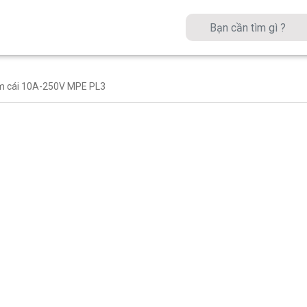
m cái 10A-250V MPE PL3