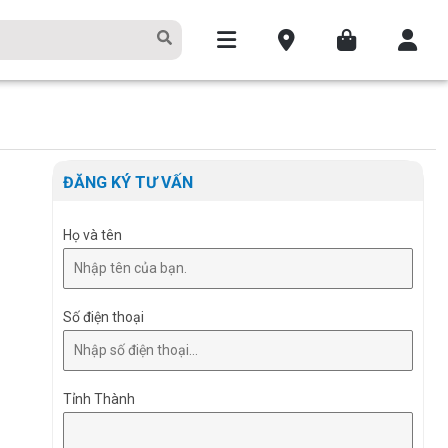
ĐĂNG KÝ TƯ VẤN
Họ và tên
Số điện thoại
Tỉnh Thành