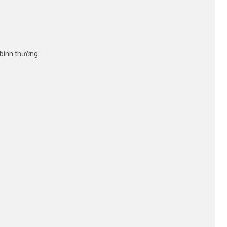
 bình thường.