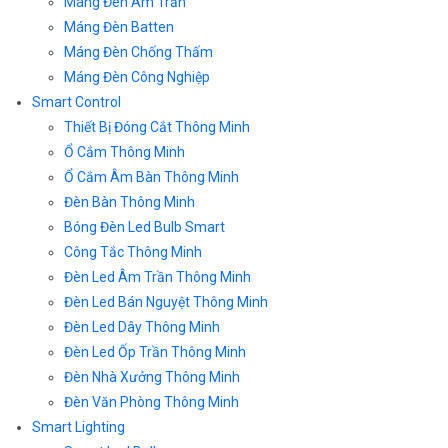
Máng Đèn Âm Trần
Máng Đèn Batten
Máng Đèn Chống Thấm
Máng Đèn Công Nghiệp
Smart Control
Thiết Bị Đóng Cắt Thông Minh
Ổ Cắm Thông Minh
Ổ Cắm Âm Bàn Thông Minh
Đèn Bàn Thông Minh
Bóng Đèn Led Bulb Smart
Công Tắc Thông Minh
Đèn Led Âm Trần Thông Minh
Đèn Led Bán Nguyệt Thông Minh
Đèn Led Dây Thông Minh
Đèn Led Ốp Trần Thông Minh
Đèn Nhà Xưởng Thông Minh
Đèn Văn Phòng Thông Minh
Smart Lighting