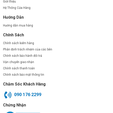
Giới thiệu
Hệ Thống Cửa Hàng
Hướng Dẫn
Hướng dẫn mua hàng
Chính Sách
Chính sách kiểm hàng
Phân định trách nhiệm của các bên
Chính sách bảo hành đổi trả
Vận chuyển giao nhận
Chính sách thanh toán
Chính sách bảo mật thông tin
Chăm Sóc Khách Hàng
090 176 2299
Chứng Nhận