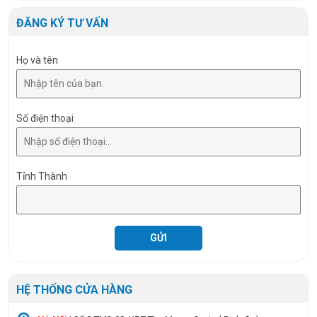
ĐĂNG KÝ TƯ VẤN
Họ và tên
Số điện thoại
Tỉnh Thành
HỆ THỐNG CỬA HÀNG