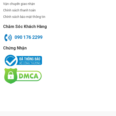
Vận chuyển giao nhận
Chính sách thanh toán
Chính sách bảo mật thông tin
Chăm Sóc Khách Hàng
090 176 2299
Chứng Nhận