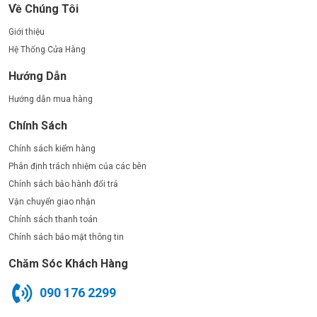
Về Chúng Tôi
Giới thiệu
Hệ Thống Cửa Hàng
Hướng Dẫn
Hướng dẫn mua hàng
Chính Sách
Chính sách kiểm hàng
Phân định trách nhiệm của các bên
Chính sách bảo hành đổi trả
Vận chuyển giao nhận
Chính sách thanh toán
Chính sách bảo mật thông tin
Chăm Sóc Khách Hàng
090 176 2299