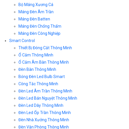
Bộ Máng Xương Cá
Máng Đèn Âm Trần
Máng Đèn Batten
Máng Đèn Chống Thấm
Máng Đèn Công Nghiệp
Smart Control
Thiết Bị Đóng Cắt Thông Minh
Ổ Cắm Thông Minh
Ổ Cắm Âm Bàn Thông Minh
Đèn Bàn Thông Minh
Bóng Đèn Led Bulb Smart
Công Tắc Thông Minh
Đèn Led Âm Trần Thông Minh
Đèn Led Bán Nguyệt Thông Minh
Đèn Led Dây Thông Minh
Đèn Led Ốp Trần Thông Minh
Đèn Nhà Xưởng Thông Minh
Đèn Văn Phòng Thông Minh