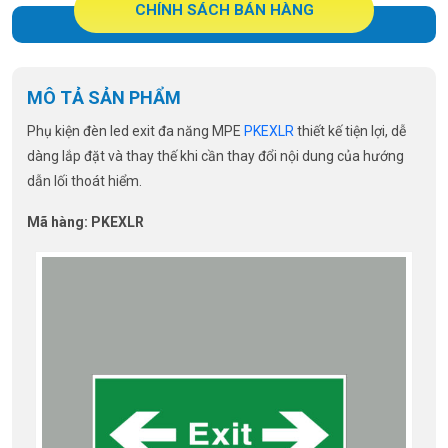
CHÍNH SÁCH BÁN HÀNG
MÔ TẢ SẢN PHẨM
Phụ kiện đèn led exit đa năng MPE
PKEXLR
thiết kế tiện lợi, dễ
dàng lắp đặt và thay thế khi cần thay đổi nội dung của hướng
dẫn lối thoát hiểm.
Mã hàng: PKEXLR