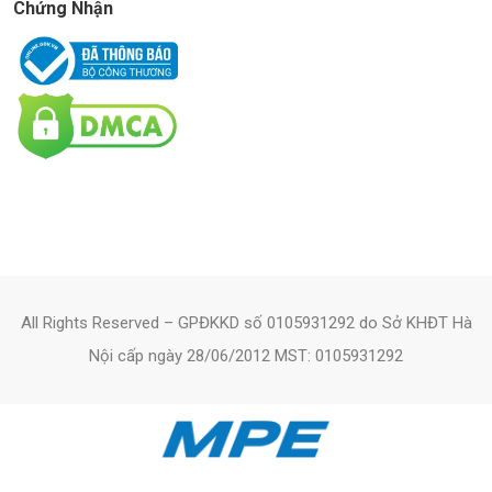
Chứng Nhận
All Rights Reserved – GPĐKKD số 0105931292 do Sở KHĐT Hà
Nội cấp ngày 28/06/2012 MST: 0105931292