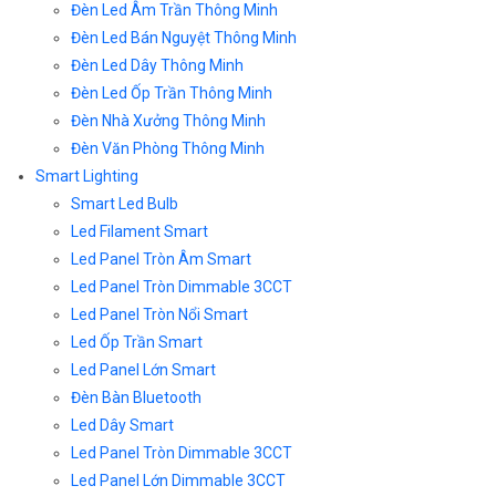
Đèn Led Âm Trần Thông Minh
Đèn Led Bán Nguyệt Thông Minh
Đèn Led Dây Thông Minh
Đèn Led Ốp Trần Thông Minh
Đèn Nhà Xưởng Thông Minh
Đèn Văn Phòng Thông Minh
Smart Lighting
Smart Led Bulb
Led Filament Smart
Led Panel Tròn Âm Smart
Led Panel Tròn Dimmable 3CCT
Led Panel Tròn Nổi Smart
Led Ốp Trần Smart
Led Panel Lớn Smart
Đèn Bàn Bluetooth
Led Dây Smart
Led Panel Tròn Dimmable 3CCT
Led Panel Lớn Dimmable 3CCT