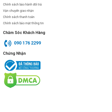
Chính sách bảo hành đổi trả
Vận chuyển giao nhận
Chính sách thanh toán
Chính sách bảo mật thông tin
Chăm Sóc Khách Hàng
090 176 2299
Chứng Nhận