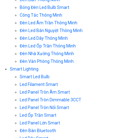
Bóng Đèn Led Bulb Smart
Công Tắc Thông Minh
Đèn Led Âm Trần Thông Minh
Đèn Led Bán Nguyệt Thông Minh
Đèn Led Dây Thông Minh
Đèn Led Ốp Trần Thông Minh
Đèn Nhà Xưởng Thông Minh
Đèn Văn Phòng Thông Minh
Smart Lighting
Smart Led Bulb
Led Filament Smart
Led Panel Tròn Âm Smart
Led Panel Tròn Dimmable 3CCT
Led Panel Tròn Nổi Smart
Led Ốp Trần Smart
Led Panel Lớn Smart
Đèn Bàn Bluetooth