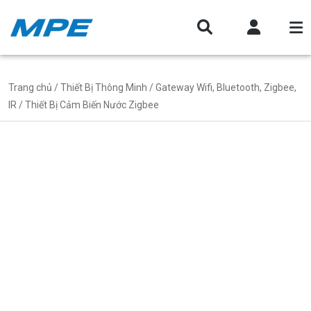
Trang chủ
/
Thiết Bị Thông Minh
/
Gateway Wifi, Bluetooth, Zigbee,
IR
/ Thiết Bị Cảm Biến Nước Zigbee