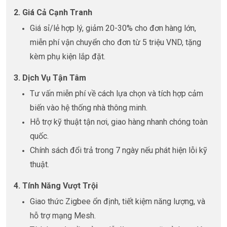
2. Giá Cả Cạnh Tranh
Giá sỉ/lẻ hợp lý, giảm 20-30% cho đơn hàng lớn,
miễn phí vận chuyển cho đơn từ 5 triệu VND, tặng
kèm phụ kiện lắp đặt.
3. Dịch Vụ Tận Tâm
Tư vấn miễn phí về cách lựa chọn và tích hợp cảm
biến vào hệ thống nhà thông minh.
Hỗ trợ kỹ thuật tận nơi, giao hàng nhanh chóng toàn
quốc.
Chính sách đổi trả trong 7 ngày nếu phát hiện lỗi kỹ
thuật.
4. Tính Năng Vượt Trội
Giao thức Zigbee ổn định, tiết kiệm năng lượng, và
hỗ trợ mạng Mesh.