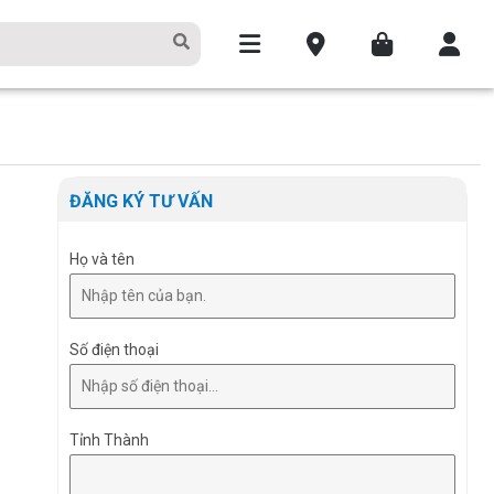
ĐĂNG KÝ TƯ VẤN
Họ và tên
Số điện thoại
Tỉnh Thành