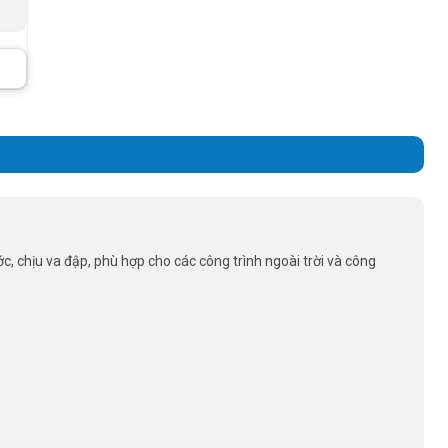
c, chịu va đập, phù hợp cho các công trình ngoài trời và công