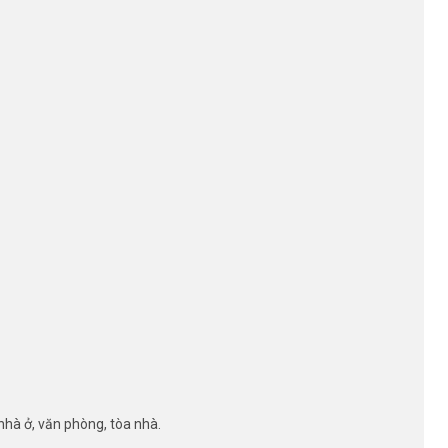
 nhà ở, văn phòng, tòa nhà.