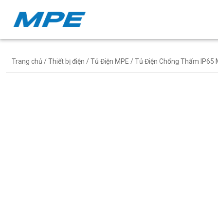
Trang chủ
/
Thiết bị điện
/
Tủ Điện MPE
/ Tủ Điện Chống Thấm IP65