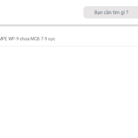
 MPE WP-9 chứa MCB 7-9 cực