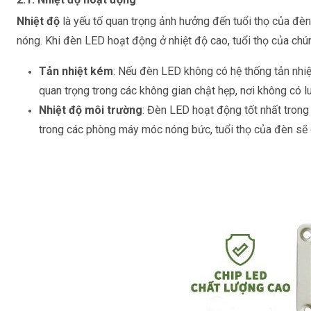
Nhiệt độ
là yếu tố quan trọng ảnh hưởng đến tuổi thọ của đèn
nóng. Khi đèn LED hoạt động ở nhiệt độ cao, tuổi thọ của chú
Tản nhiệt kém
: Nếu đèn LED không có hệ thống tản nhiệ
quan trọng trong các không gian chật hẹp, nơi không có 
Nhiệt độ môi trường
: Đèn LED hoạt động tốt nhất trong
trong các phòng máy móc nóng bức, tuổi thọ của đèn sẽ