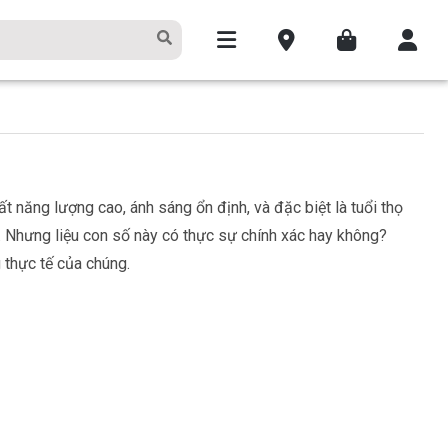
 năng lượng cao, ánh sáng ổn định, và đặc biệt là tuổi thọ
 Nhưng liệu con số này có thực sự chính xác hay không?
 thực tế của chúng.