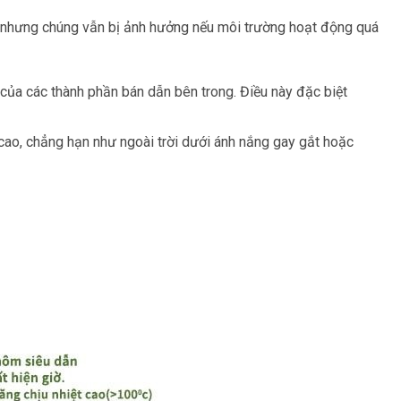
ng, nhưng chúng vẫn bị ảnh hưởng nếu môi trường hoạt động quá
 của các thành phần bán dẫn bên trong. Điều này đặc biệt
 cao, chẳng hạn như ngoài trời dưới ánh nắng gay gắt hoặc