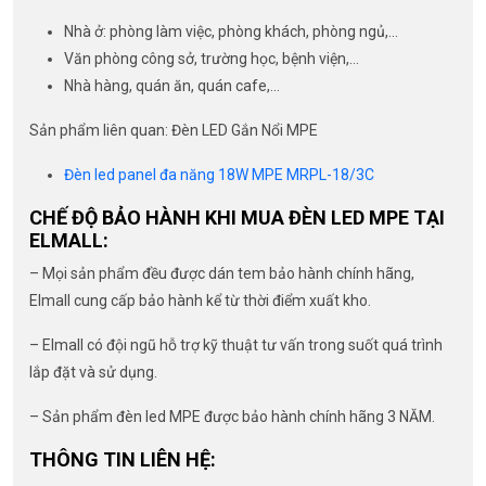
Nhà ở: phòng làm việc, phòng khách, phòng ngủ,…
Văn phòng công sở, trường học, bệnh viện,…
Nhà hàng, quán ăn, quán cafe,…
Sản phẩm liên quan: Đèn LED Gắn Nổi MPE
Đèn led panel đa năng 18W MPE MRPL-18/3C
CHẾ ĐỘ BẢO HÀNH KHI MUA ĐÈN LED MPE TẠI
ELMALL:
– Mọi sản phẩm đều được dán tem bảo hành chính hãng,
Elmall cung cấp bảo hành kể từ thời điểm xuất kho.
– Elmall có đội ngũ hỗ trợ kỹ thuật tư vấn trong suốt quá trình
lắp đặt và sử dụng.
– Sản phẩm đèn led MPE được bảo hành chính hãng 3 NĂM.
THÔNG TIN LIÊN HỆ: