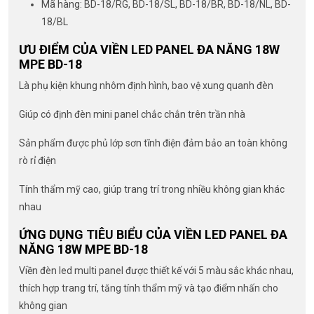
Mã hàng: BD-18/RG, BD-18/SL, BD-18/BR, BD-18/NL, BD-
18/BL
ƯU ĐIỂM CỦA VIỀN LED PANEL ĐA NĂNG 18W
MPE BD-18
Là phụ kiện khung nhôm định hình, bao vệ xung quanh đèn
Giúp có định đèn mini panel chắc chắn trên trần nhà
Sản phẩm được phủ lớp sơn tĩnh điện đảm bảo an toàn không
rò rỉ điện
Tính thẩm mỹ cao, giúp trang trí trong nhiều không gian khác
nhau
ỨNG DỤNG TIÊU BIỂU CỦA VIỀN LED PANEL ĐA
NĂNG 18W MPE BD-18
Viền đèn led multi panel được thiết kế với 5 màu sắc khác nhau,
thích hợp trang trí, tăng tính thẩm mỹ và tạo điểm nhấn cho
không gian