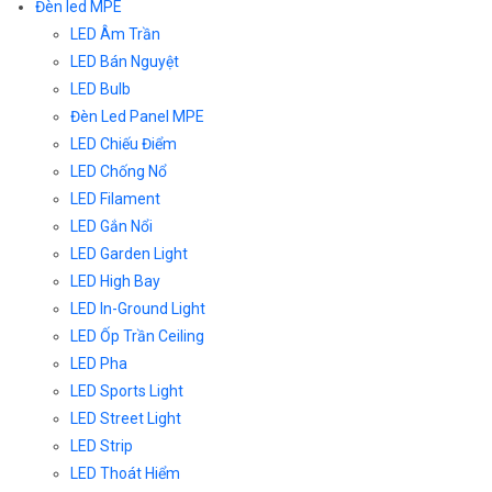
Đèn led MPE
LED Âm Trần
LED Bán Nguyệt
LED Bulb
Đèn Led Panel MPE
LED Chiếu Điểm
LED Chống Nổ
LED Filament
LED Gắn Nổi
LED Garden Light
LED High Bay
LED In-Ground Light
LED Ốp Trần Ceiling
LED Pha
LED Sports Light
LED Street Light
LED Strip
LED Thoát Hiểm