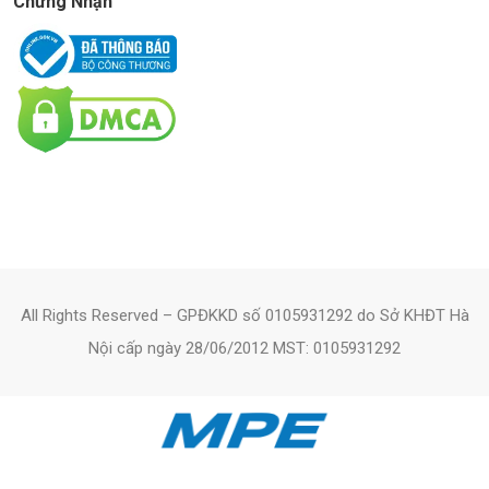
Chứng Nhận
All Rights Reserved – GPĐKKD số 0105931292 do Sở KHĐT Hà
Nội cấp ngày 28/06/2012 MST: 0105931292