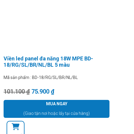
Viền led panel đa năng 18W MPE BD-
18/RG/SL/BR/NL/BL 5 màu
Mã sản phẩm :
BD-18/RG/SL/BR/NL/BL
Giá gốc là: 101.100 ₫.
Giá hiện tại là: 75.900 ₫.
101.100
₫
75.900
₫
MUA NGAY
(Giao tận nơi hoặc lấy tại cửa hàng)