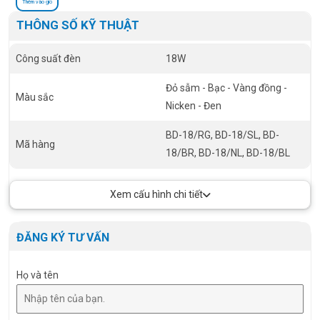
Thêm vào giỏ
THÔNG SỐ KỸ THUẬT
Công suất đèn
18W
Đỏ sẫm - Bạc - Vàng đồng -
Màu sắc
Nicken - Đen
BD-18/RG, BD-18/SL, BD-
Mã hàng
18/BR, BD-18/NL, BD-18/BL
Xem cấu hình chi tiết
ĐĂNG KÝ TƯ VẤN
Họ và tên