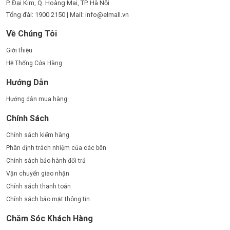
P. Đại Kim, Q. Hoàng Mai, TP. Hà Nội
Tổng đài: 1900 2150 | Mail: info@elmall.vn
Về Chúng Tôi
Giới thiệu
Hệ Thống Cửa Hàng
Hướng Dẫn
Hướng dẫn mua hàng
Chính Sách
Chính sách kiểm hàng
Phân định trách nhiệm của các bên
Chính sách bảo hành đổi trả
Vận chuyển giao nhận
Chính sách thanh toán
Chính sách bảo mật thông tin
Chăm Sóc Khách Hàng