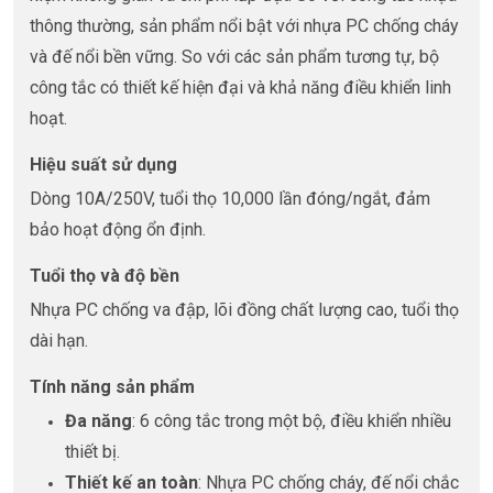
thông thường, sản phẩm nổi bật với nhựa PC chống cháy
và đế nổi bền vững. So với các sản phẩm tương tự, bộ
công tắc có thiết kế hiện đại và khả năng điều khiển linh
hoạt.
Hiệu suất sử dụng
Dòng 10A/250V, tuổi thọ 10,000 lần đóng/ngắt, đảm
bảo hoạt động ổn định.
Tuổi thọ và độ bền
Nhựa PC chống va đập, lõi đồng chất lượng cao, tuổi thọ
dài hạn.
Tính năng sản phẩm
Đa năng
: 6 công tắc trong một bộ, điều khiển nhiều
thiết bị.
Thiết kế an toàn
: Nhựa PC chống cháy, đế nổi chắc