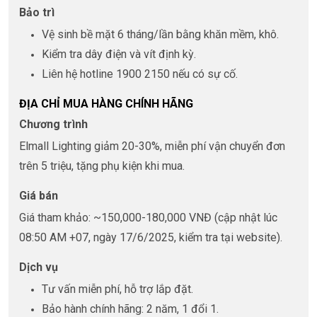
Bảo trì
Vệ sinh bề mặt 6 tháng/lần bằng khăn mềm, khô.
Kiểm tra dây điện và vít định kỳ.
Liên hệ hotline 1900 2150 nếu có sự cố.
ĐỊA CHỈ MUA HÀNG CHÍNH HÃNG
Chương trình
Elmall Lighting giảm 20-30%, miễn phí vận chuyển đơn
trên 5 triệu, tặng phụ kiện khi mua.
Giá bán
Giá tham khảo: ~150,000-180,000 VNĐ (cập nhật lúc
08:50 AM +07, ngày 17/6/2025, kiểm tra tại website).
Dịch vụ
Tư vấn miễn phí, hỗ trợ lắp đặt.
Bảo hành chính hãng: 2 năm, 1 đổi 1.