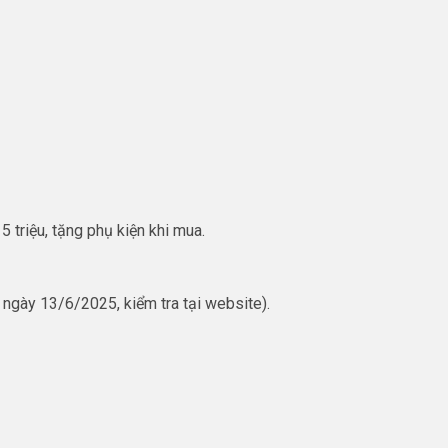
 triệu, tặng phụ kiện khi mua.
ngày 13/6/2025, kiểm tra tại website).