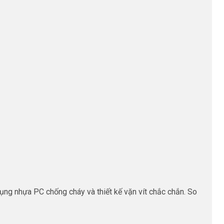
ng nhựa PC chống cháy và thiết kế vặn vít chắc chắn. So