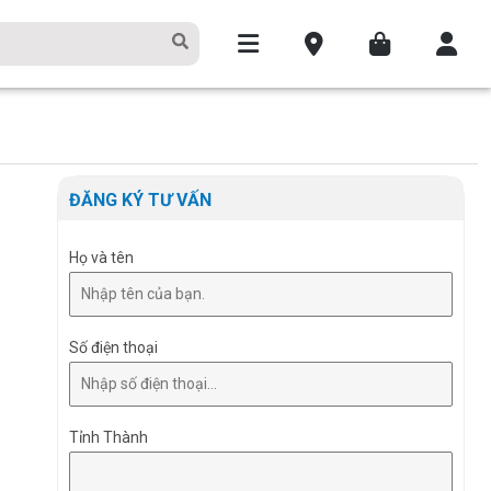
ĐĂNG KÝ TƯ VẤN
Họ và tên
Số điện thoại
Tỉnh Thành