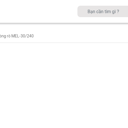
dòng rò MEL-30/240