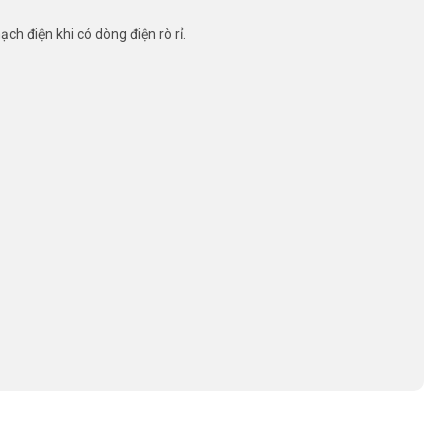
ch điện khi có dòng điện rò rỉ.