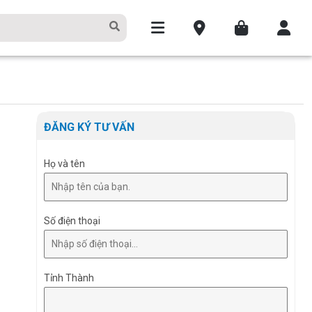
ĐĂNG KÝ TƯ VẤN
Họ và tên
Số điện thoại
Tỉnh Thành