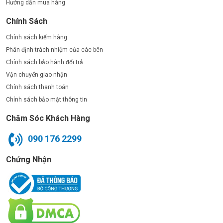
Hướng dẫn mua hàng
Chính Sách
Chính sách kiểm hàng
Phân định trách nhiệm của các bên
Chính sách bảo hành đổi trả
Vận chuyển giao nhận
Chính sách thanh toán
Chính sách bảo mật thông tin
Chăm Sóc Khách Hàng
090 176 2299
Chứng Nhận