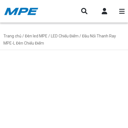
Trang chủ
/
Đèn led MPE
/
LED Chiếu Điểm
/ Đầu Nối Thanh Ray
MPE-L Đèn Chiếu Điểm