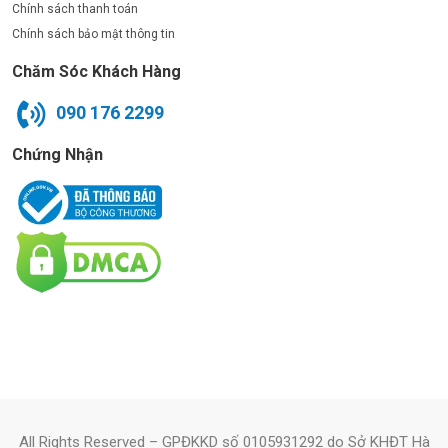
Chính sách thanh toán
Chính sách bảo mật thông tin
Chăm Sóc Khách Hàng
090 176 2299
Chứng Nhận
All Rights Reserved – GPĐKKD số 0105931292 do Sở KHĐT Hà