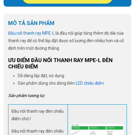
MÔ TẢ SẢN PHẨM
Đầu nối thanh ray MPE-L
là đầu nối giúp tăng thêm độ dài của
thanh ray để có thể lắp đặt được số lượng đèn nhiều hơn và cố
định trên một đường thẳng
ƯU ĐIỂM ĐẦU NỐI THANH RAY MPE-L ĐÈN
CHIẾU ĐIỂM
Dễ dàng lắp đặt, sử dụng.
Sản phẩm dùng cho dòng Đèn
LED chiếu điểm
Sản phẩm tương tự:
Đầu nối thanh ray đèn chiếu
điểm chữ I
Đầu nối thanh ray đèn chiếu