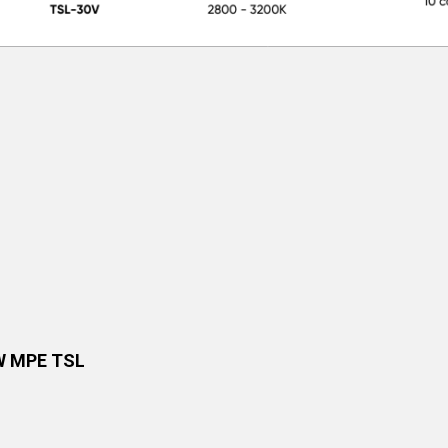
W MPE TSL