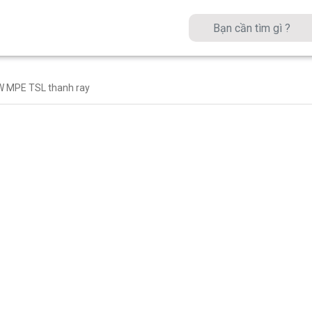
W MPE TSL thanh ray