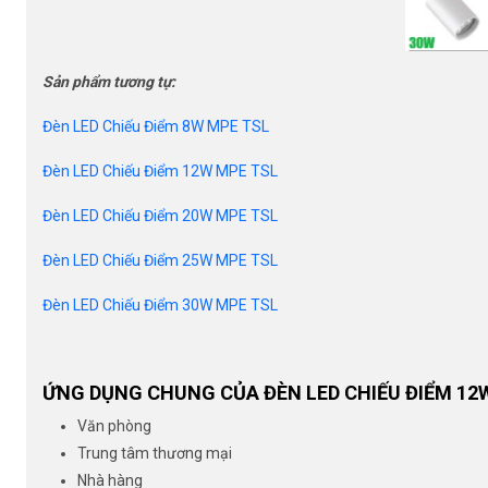
Sản phẩm tương tự:
Đèn LED Chiếu Điểm 8W MPE TSL
Đèn LED Chiếu Điểm 12W MPE TSL
Đèn LED Chiếu Điểm 20W MPE TSL
Đèn LED Chiếu Điểm 25W MPE TSL
Đèn LED Chiếu Điểm 30W MPE TSL
ỨNG DỤNG CHUNG CỦA ĐÈN LED CHIẾU ĐIỂM 12
Văn phòng
Trung tâm thương mại
Nhà hàng