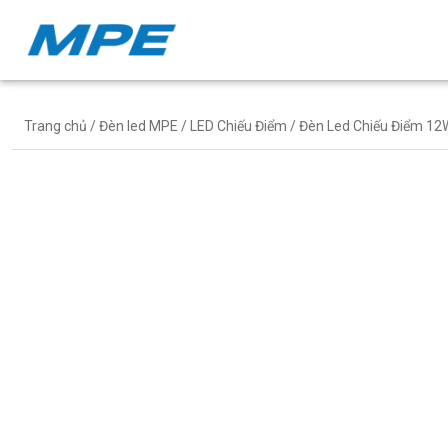
Trang chủ
/
Đèn led MPE
/
LED Chiếu Điểm
/ Đèn Led Chiếu Điểm 12