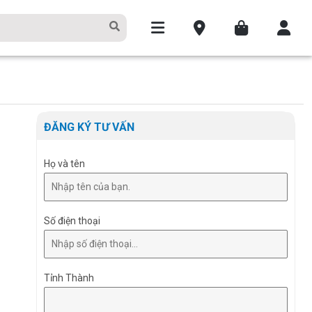
ĐĂNG KÝ TƯ VẤN
Họ và tên
Số điện thoại
Tỉnh Thành