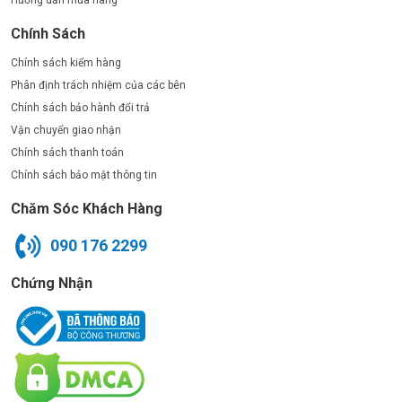
Chính Sách
Chính sách kiểm hàng
Phân định trách nhiệm của các bên
Chính sách bảo hành đổi trả
Vận chuyển giao nhận
Chính sách thanh toán
Chính sách bảo mật thông tin
Chăm Sóc Khách Hàng
090 176 2299
Chứng Nhận