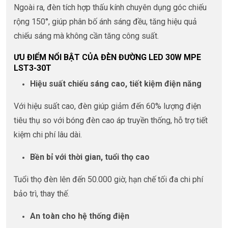
Ngoài ra, đèn tích hợp thấu kính chuyên dụng góc chiếu
rộng 150°, giúp phân bố ánh sáng đều, tăng hiệu quả
chiếu sáng mà không cần tăng công suất.
ƯU ĐIỂM NỔI BẬT CỦA ĐÈN ĐƯỜNG LED 30W MPE
LST3-30T
Hiệu suất chiếu sáng cao, tiết kiệm điện năng
Với hiệu suất cao, đèn giúp giảm đến 60% lượng điện
tiêu thụ so với bóng đèn cao áp truyền thống, hỗ trợ tiết
kiệm chi phí lâu dài.
Bền bỉ với thời gian, tuổi thọ cao
Tuổi thọ đèn lên đến 50.000 giờ, hạn chế tối đa chi phí
bảo trì, thay thế.
An toàn cho hệ thống điện