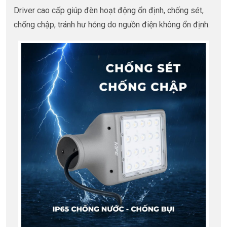
Driver cao cấp giúp đèn hoạt động ổn định, chống sét,
chống chập, tránh hư hỏng do nguồn điện không ổn định.