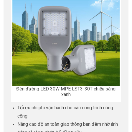
Đèn đường LED 30W MPE LST3-30T chiếu sáng
xanh
Tối ưu chi phí vận hành cho các công trình công
cộng
Nâng cao độ an toàn giao thông ban đêm nhờ ánh