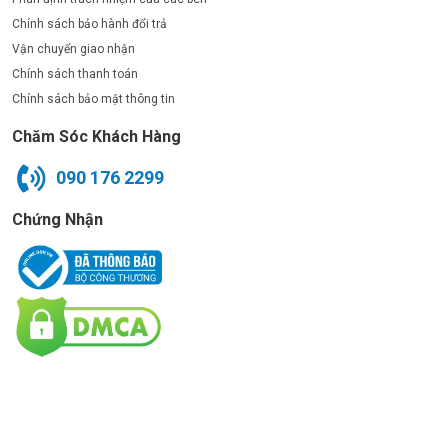
Chính sách bảo hành đổi trả
Vận chuyển giao nhận
Chính sách thanh toán
Chính sách bảo mật thông tin
Chăm Sóc Khách Hàng
090 176 2299
Chứng Nhận