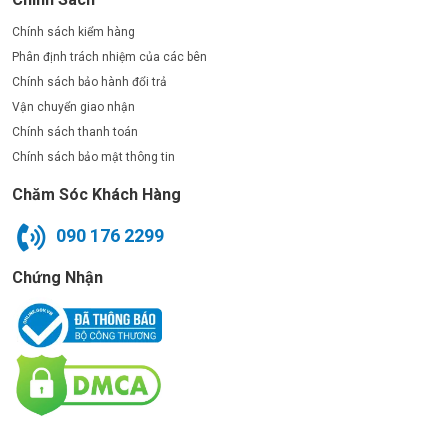
Chính sách kiểm hàng
Phân định trách nhiệm của các bên
Chính sách bảo hành đổi trả
Vận chuyển giao nhận
Chính sách thanh toán
Chính sách bảo mật thông tin
Chăm Sóc Khách Hàng
090 176 2299
Chứng Nhận