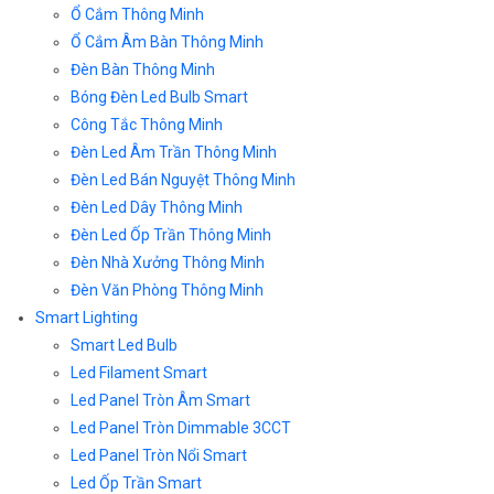
Ổ Cắm Thông Minh
Ổ Cắm Âm Bàn Thông Minh
Đèn Bàn Thông Minh
Bóng Đèn Led Bulb Smart
Công Tắc Thông Minh
Đèn Led Âm Trần Thông Minh
Đèn Led Bán Nguyệt Thông Minh
Đèn Led Dây Thông Minh
Đèn Led Ốp Trần Thông Minh
Đèn Nhà Xưởng Thông Minh
Đèn Văn Phòng Thông Minh
Smart Lighting
Smart Led Bulb
Led Filament Smart
Led Panel Tròn Âm Smart
Led Panel Tròn Dimmable 3CCT
Led Panel Tròn Nổi Smart
Led Ốp Trần Smart