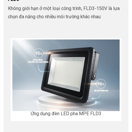
Không giới hạn ở một loại công trình, FLD3-150V là lựa
chọn đa năng cho nhiều môi trường khác nhau:
Ứng dụng đèn LED pha MPE FLD3