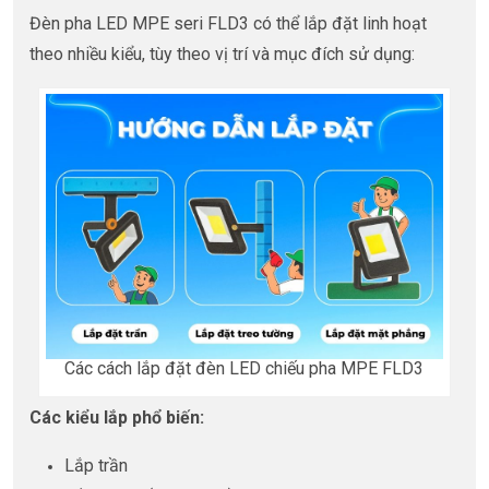
Đèn pha LED MPE seri FLD3 có thể lắp đặt linh hoạt
theo nhiều kiểu, tùy theo vị trí và mục đích sử dụng:
Các cách lắp đặt đèn LED chiếu pha MPE FLD3
Các kiểu lắp phổ biến:
Lắp trần