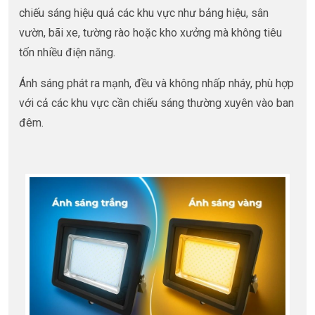
chiếu sáng hiệu quả các khu vực như bảng hiệu, sân
vườn, bãi xe, tường rào hoặc kho xưởng mà không tiêu
tốn nhiều điện năng.
Ánh sáng phát ra mạnh, đều và không nhấp nháy, phù hợp
với cả các khu vực cần chiếu sáng thường xuyên vào ban
đêm.