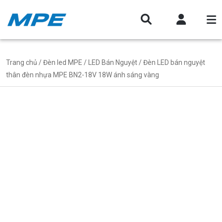
Trang chủ
/
Đèn led MPE
/
LED Bán Nguyệt
/ Đèn LED bán nguyệt
thân đèn nhựa MPE BN2-18V 18W ánh sáng vàng