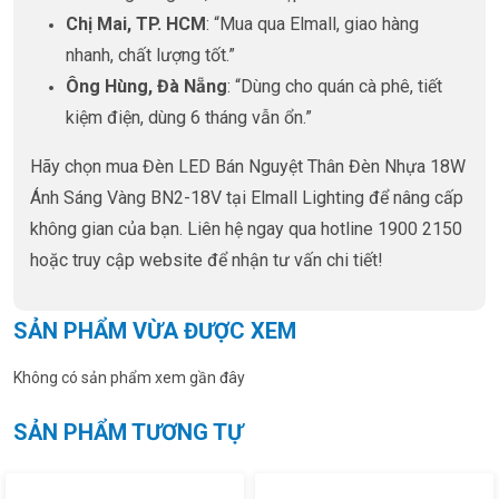
Chị Mai, TP. HCM
: “Mua qua Elmall, giao hàng
nhanh, chất lượng tốt.”
Ông Hùng, Đà Nẵng
: “Dùng cho quán cà phê, tiết
kiệm điện, dùng 6 tháng vẫn ổn.”
Hãy chọn mua Đèn LED Bán Nguyệt Thân Đèn Nhựa 18W
Ánh Sáng Vàng BN2-18V tại Elmall Lighting để nâng cấp
không gian của bạn. Liên hệ ngay qua hotline 1900 2150
hoặc truy cập website để nhận tư vấn chi tiết!
SẢN PHẨM VỪA ĐƯỢC XEM
Không có sản phẩm xem gần đây
SẢN PHẨM TƯƠNG TỰ