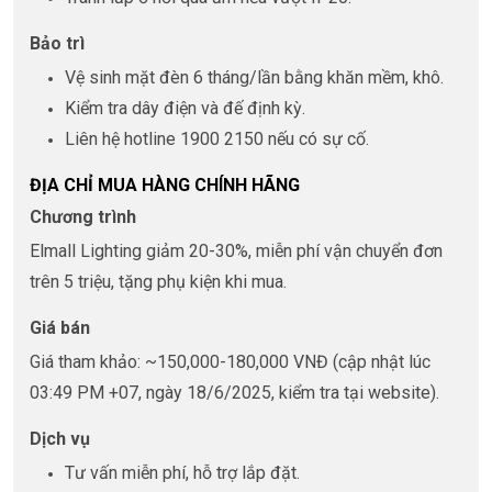
Bảo trì
Vệ sinh mặt đèn 6 tháng/lần bằng khăn mềm, khô.
Kiểm tra dây điện và đế định kỳ.
Liên hệ hotline 1900 2150 nếu có sự cố.
ĐỊA CHỈ MUA HÀNG CHÍNH HÃNG
Chương trình
Elmall Lighting giảm 20-30%, miễn phí vận chuyển đơn
trên 5 triệu, tặng phụ kiện khi mua.
Giá bán
Giá tham khảo: ~150,000-180,000 VNĐ (cập nhật lúc
03:49 PM +07, ngày 18/6/2025, kiểm tra tại website).
Dịch vụ
Tư vấn miễn phí, hỗ trợ lắp đặt.