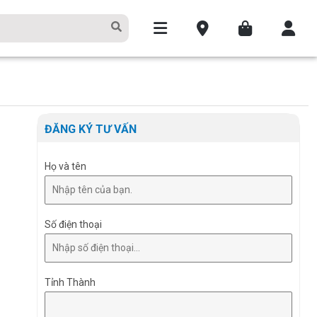
ĐĂNG KÝ TƯ VẤN
Họ và tên
Số điện thoại
Tỉnh Thành