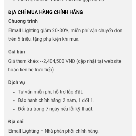
ĐỊA CHỈ MUA HÀNG CHÍNH HÃNG
Chương trình
Elmall Lighting giảm 20-30%, miễn phí vận chuyển đơn
trên 5 triệu, tặng phụ kiện khi mua.
Giá bán
Giá tham khảo: ~2,404,500 VNĐ (cập nhật tại website
hoặc liên hệ trực tiếp).
Dịch vụ
Tư vấn miễn phí, hỗ trợ lắp đặt.
Bảo hành chính hãng: 2 năm, 1 đổi 1.
Đổi trả trong 7 ngày nếu lỗi kỹ thuật.
Địa chỉ
Elmall Lighting – Nhà phân phối chính hãng: