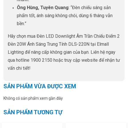
Ông Hùng, Tuyên Quang
: “Đèn chiếu sáng sản
phẩm tốt, ánh sáng không chói, dùng 6 tháng vẫn
bền.”
Hãy chọn mua Đèn LED Downlight Âm Trần Chiếu Điểm 2
Đèn 20W Ánh Sáng Trung Tính DLS-220N tại Elmall
Lighting để nâng cấp không gian của bạn. Liên hệ ngay
qua hotline 1900 2150 hoặc truy cập website để nhận tư
vấn chi tiết!
SẢN PHẨM VỪA ĐƯỢC XEM
Không có sản phẩm xem gần đây
SẢN PHẨM TƯƠNG TỰ