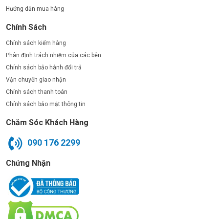
Hướng dẫn mua hàng
Chính Sách
Chính sách kiểm hàng
Phân định trách nhiệm của các bên
Chính sách bảo hành đổi trả
Vận chuyển giao nhận
Chính sách thanh toán
Chính sách bảo mật thông tin
Chăm Sóc Khách Hàng
090 176 2299
Chứng Nhận