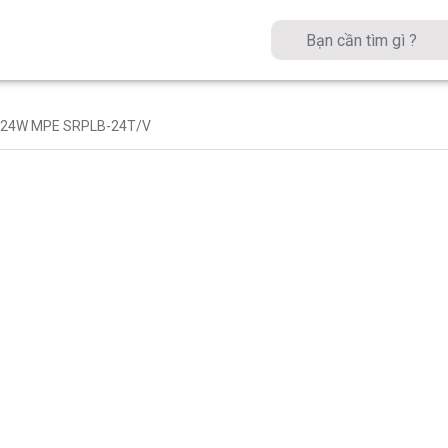
 đen 24W MPE SRPLB-24T/V