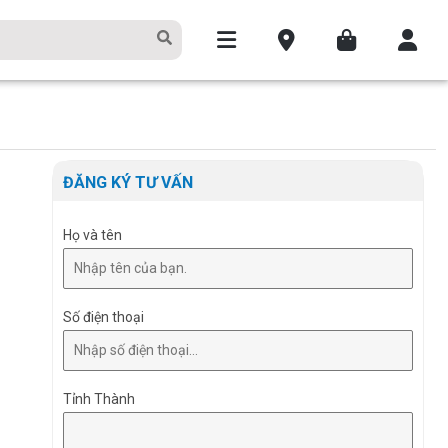
ĐĂNG KÝ TƯ VẤN
Họ và tên
Số điện thoại
Tỉnh Thành