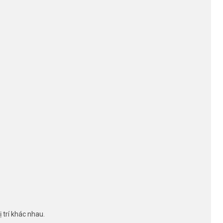
 trí khác nhau.