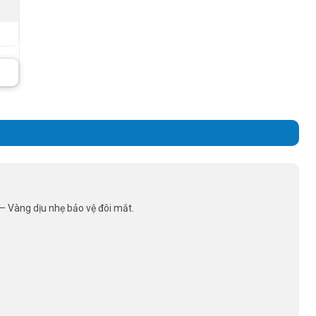
 – Vàng dịu nhẹ bảo vệ đôi mắt.