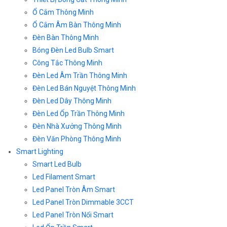
Ổ Cắm Thông Minh
Ổ Cắm Âm Bàn Thông Minh
Đèn Bàn Thông Minh
Bóng Đèn Led Bulb Smart
Công Tắc Thông Minh
Đèn Led Âm Trần Thông Minh
Đèn Led Bán Nguyệt Thông Minh
Đèn Led Dây Thông Minh
Đèn Led Ốp Trần Thông Minh
Đèn Nhà Xưởng Thông Minh
Đèn Văn Phòng Thông Minh
Smart Lighting
Smart Led Bulb
Led Filament Smart
Led Panel Tròn Âm Smart
Led Panel Tròn Dimmable 3CCT
Led Panel Tròn Nổi Smart