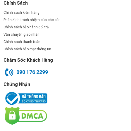
Chính Sách
Chính sách kiểm hàng
Phân định trách nhiệm của các bên
Chính sách bảo hành đổi trả
Vận chuyển giao nhận
Chính sách thanh toán
Chính sách bảo mật thông tin
Chăm Sóc Khách Hàng
090 176 2299
Chứng Nhận