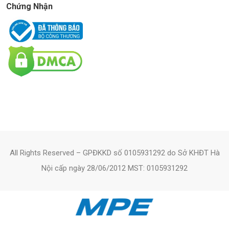
Chứng Nhận
All Rights Reserved – GPĐKKD số 0105931292 do Sở KHĐT Hà
Nội cấp ngày 28/06/2012 MST: 0105931292