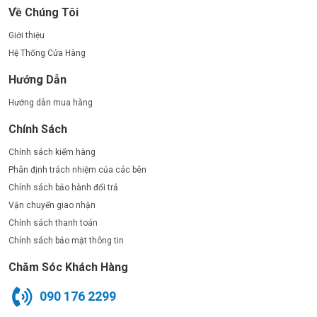
Về Chúng Tôi
Giới thiệu
Hệ Thống Cửa Hàng
Hướng Dẫn
Hướng dẫn mua hàng
Chính Sách
Chính sách kiểm hàng
Phân định trách nhiệm của các bên
Chính sách bảo hành đổi trả
Vận chuyển giao nhận
Chính sách thanh toán
Chính sách bảo mật thông tin
Chăm Sóc Khách Hàng
090 176 2299