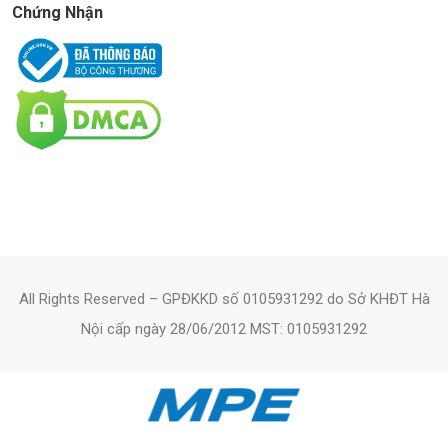
Chứng Nhận
All Rights Reserved – GPĐKKD số 0105931292 do Sở KHĐT Hà
Nội cấp ngày 28/06/2012 MST: 0105931292