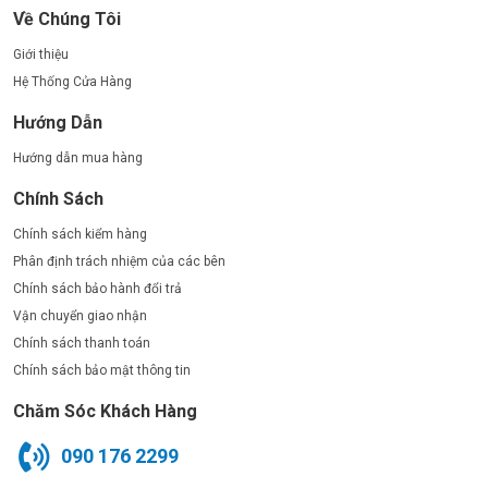
Về Chúng Tôi
Giới thiệu
Hệ Thống Cửa Hàng
Hướng Dẫn
Hướng dẫn mua hàng
Chính Sách
Chính sách kiểm hàng
Phân định trách nhiệm của các bên
Chính sách bảo hành đổi trả
Vận chuyển giao nhận
Chính sách thanh toán
Chính sách bảo mật thông tin
Chăm Sóc Khách Hàng
090 176 2299