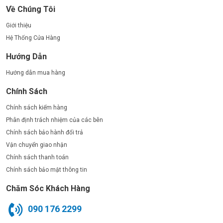
Về Chúng Tôi
Giới thiệu
Hệ Thống Cửa Hàng
Hướng Dẫn
Hướng dẫn mua hàng
Chính Sách
Chính sách kiểm hàng
Phân định trách nhiệm của các bên
Chính sách bảo hành đổi trả
Vận chuyển giao nhận
Chính sách thanh toán
Chính sách bảo mật thông tin
Chăm Sóc Khách Hàng
090 176 2299