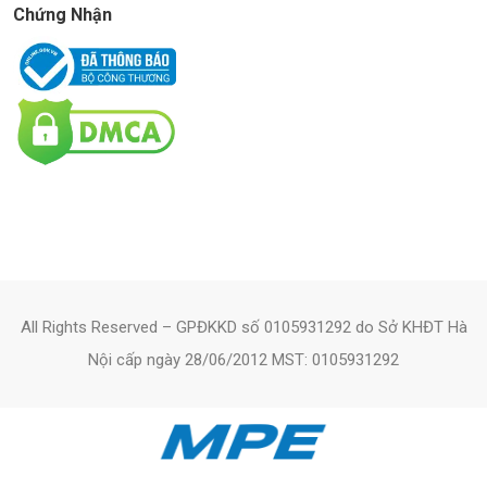
Chứng Nhận
All Rights Reserved – GPĐKKD số 0105931292 do Sở KHĐT Hà
Nội cấp ngày 28/06/2012 MST: 0105931292